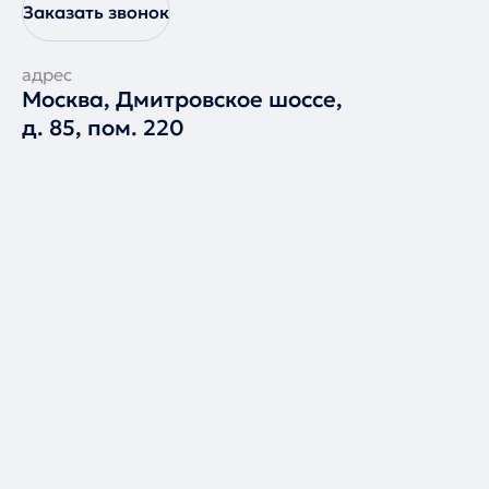
Заказать звонок
адрес
Москва, Дмитровское шоссе,
д. 85, пом. 220