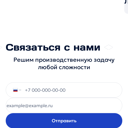
Связаться с нами
Решим производственную задачу
любой сложности
Отправить