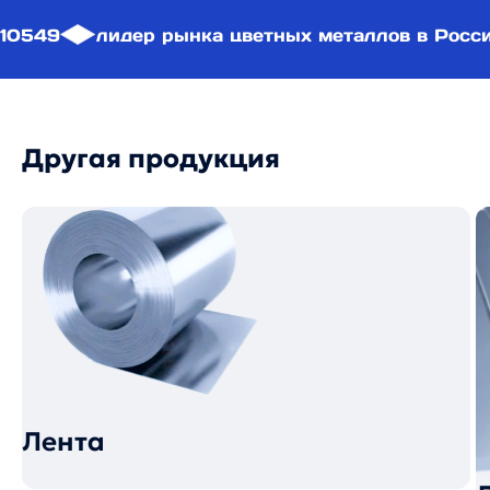
10549
лидер рынка цветных металлов в Росс
Другая продукция
Лента