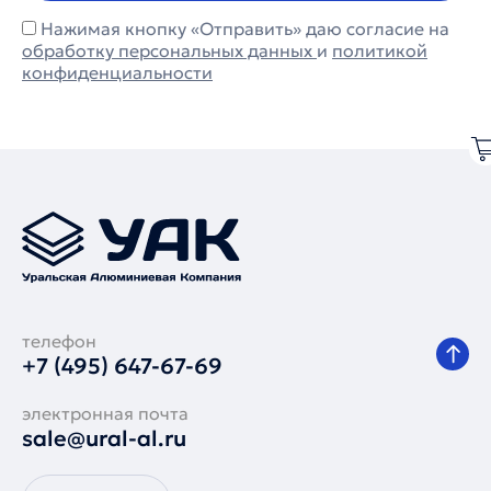
Нажимая кнопку «Отправить» даю согласие на
обработку персональных данных
и
политикой
конфиденциальности
телефон
+7 (495) 647-67-69
электронная почта
sale@ural-al.ru