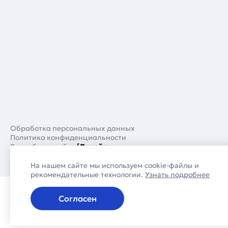
Обработка персональных данных
Политика конфиденциальности
Разработка сайта
[Дивейд
На нашем сайте мы используем cookie-файлы и
рекомендательные технологии.
Узнать подробнее
Согласен