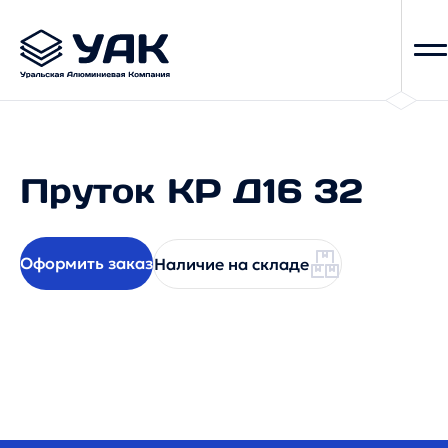
Пруток КР Д16 32
Оформить заказ
Наличие на складе