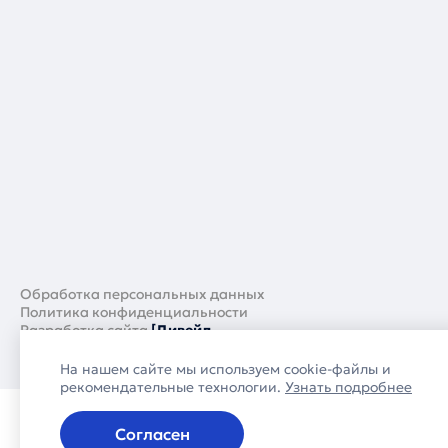
Обработка персональных данных
Политика конфиденциальности
Разработка сайта
[Дивейд
На нашем сайте мы используем cookie-файлы и
рекомендательные технологии.
Узнать подробнее
Согласен