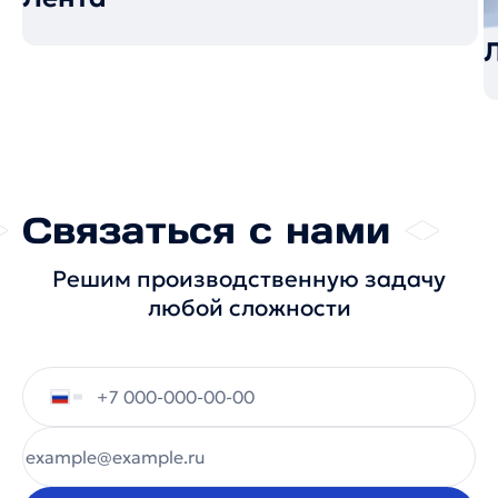
Связаться с нами
Решим производственную задачу
любой сложности