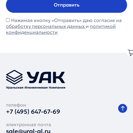
Отправить
Нажимая кнопку «Отправить» даю согласие на
обработку персональных данных
и
политикой
конфиденциальности
телефон
+7 (495) 647-67-69
электронная почта
sale@ural-al.ru