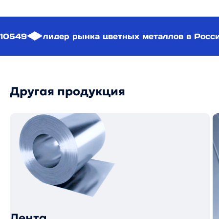
10549
лидер рынка цветных металлов в Росс
Другая продукция
Лента