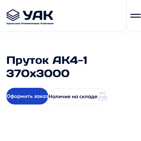
Пруток АК4-1
370x3000
Оформить заказ
Наличие на складе