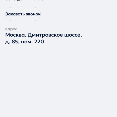
Заказать звонок
адрес
Москва, Дмитровское шоссе,
д. 85, пом. 220